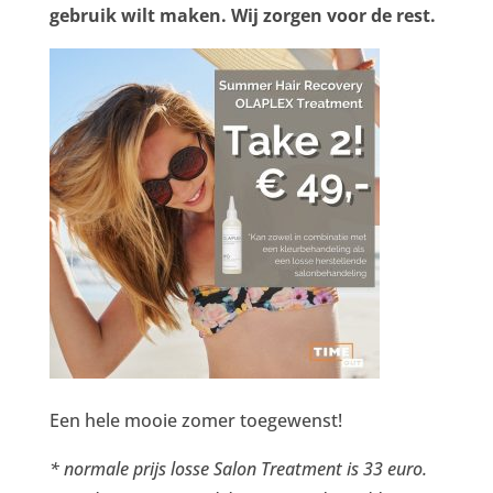
gebruik wilt maken. Wij zorgen voor de rest.
Een hele mooie zomer toegewenst!
* normale prijs losse Salon Treatment is 33 euro.