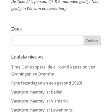
De Take 2! is persoonlijk & 6 maanden geldig. Niet
geldig in Winsum en Lewenborg.
Zoek
Laatste nieuws
Time Out Kappers, de allround kapsalon van
Groningen en Drenthe
Fijne feestdagen en een gezond 2023!
Vacature: haarstylist Beilen
Vacature: haarstylist Vismarkt
Vacature: haarstylist Lewenborg