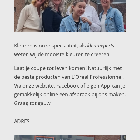
Kleuren is onze specialiteit, als
kleurexperts
weten wij de mooiste kleuren te creëren.
Laat je coupe tot leven komen! Natuurlijk met
de beste producten van L’Oreal Professionnel.
Via onze website, Facebook of eigen App kan je
gemakkelijk online een afspraak bij ons maken.
Graag tot gauw
ADRES