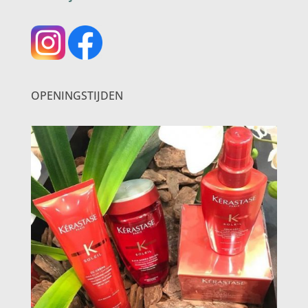
OPENINGSTIJDEN