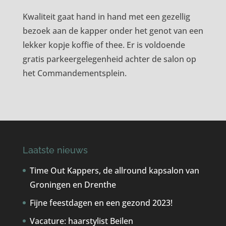
Kwaliteit gaat hand in hand met een gezellig
bezoek aan de kapper onder het genot van een
lekker kopje koffie of thee. Er is voldoende
gratis parkeergelegenheid achter de salon op
het Commandementsplein.
Laatste nieuws
Time Out Kappers, de allround kapsalon van
Groningen en Drenthe
Fijne feestdagen en een gezond 2023!
Vacature: haarstylist Beilen