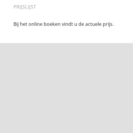
PRIJSLIJST
Bij het online boeken vindt u de actuele prijs.