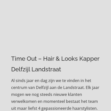
Time Out – Hair & Looks Kapper
Delfzijl Landstraat
Al sinds jaar en dag zijn we te vinden in het
centrum van Delfzijl aan de Landstraat. Elk jaar
mogen we nog steeds nieuwe klanten
verwelkomen en momenteel bestaat het team
uit maar liefst 4 gepassioneerde haarstylisten.