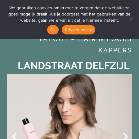
We gebruiken cookies om ervoor te zorgen dat de website zo
goed mogelijk draait. Als je doorgaat met het gebruiken van de
website, gaan we ervan uit dat je hiermee instemt.
Ok
Privacy policy
TIMEOUT – HAIR & LOOKS
KAPPERS
LANDSTRAAT DELFZIJL