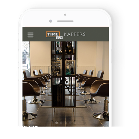
PRIJSLIJST