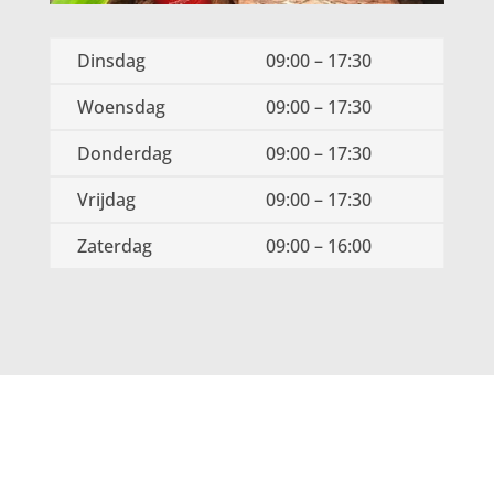
Dinsdag
09:00 – 17:30
Woensdag
09:00 – 17:30
Donderdag
09:00 – 17:30
Vrijdag
09:00 – 17:30
Zaterdag
09:00 – 16:00
ONLINE AFSPREKEN